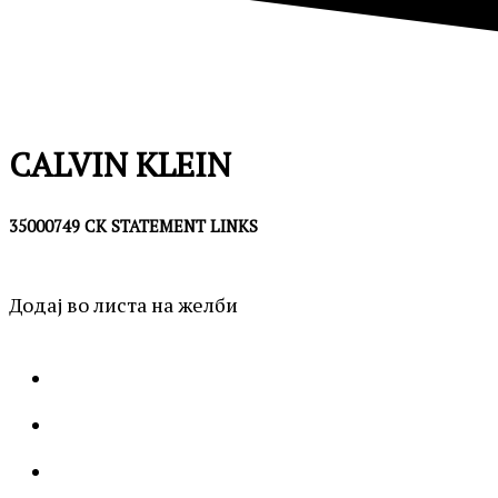
CALVIN KLEIN
35000749 CK STATEMENT LINKS
Додај во листа на желби