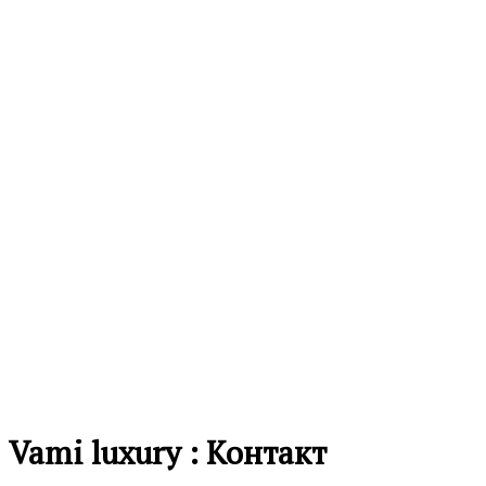
Vami luxury : Контакт