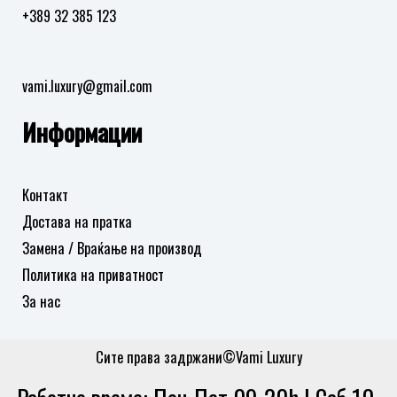
+389 32 385 123
vami.luxury@gmail.com
Информации
Контакт
Достава на пратка
Замена / Враќање на производ
Политика на приватност
За нас
Сите права задржани©Vami Luxury