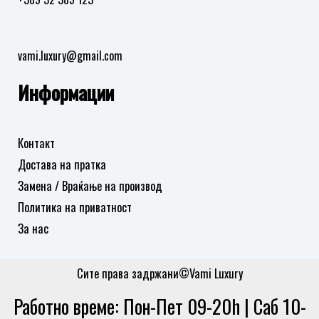
vami.luxury@gmail.com
Информации
Контакт
Достава на пратка
Замена / Враќање на производ
Политика на приватност
За нас
Сите права задржани©Vami Luxury
Работно време: Пон-Пет 09-20h | Саб 10-