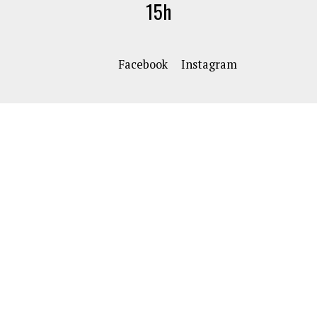
15h
Facebook
Instagram