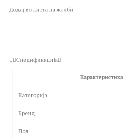
Додај во листа на желби
Спецификација
Карактеристика
Категорија
Бренд
Пол