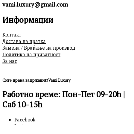
vami.luxury@gmail.com
Информации
Контакт
Достава на пратка
Замена / Враќање на производ
Политика на приватност
За нас
Сите права задржани©Vami Luxury
Работно време: Пон-Пет 09-20h |
Саб 10-15h
Facebook
Instagram