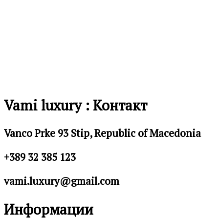
Vami luxury : Контакт
Vanco Prke 93 Stip, Republic of Macedonia
+389 32 385 123
vami.luxury@gmail.com
Информации