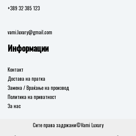
+389 32 385 123
vami.luxury@gmail.com
Информации
Контакт
Достава на пратка
Замена / Враќање на производ
Политика на приватност
За нас
Сите права задржани©Vami Luxury