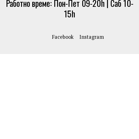
Работно време: Пон-Пет 09-20h | Саб 10-
15h
Facebook
Instagram