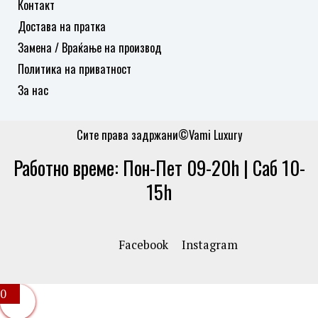
Контакт
Достава на пратка
Замена / Враќање на производ
Политика на приватност
За нас
Сите права задржани©Vami Luxury
Работно време: Пон-Пет 09-20h | Саб 10-
15h
Facebook
Instagram
0