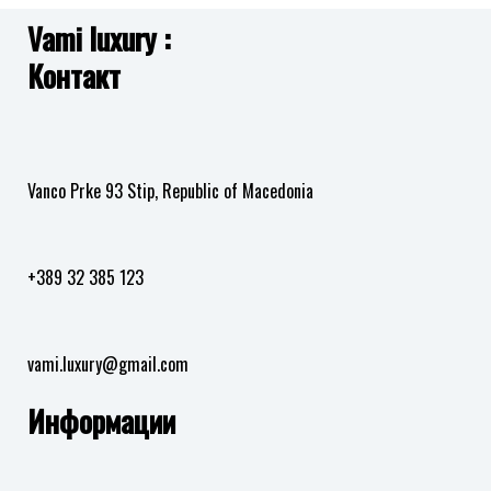
Vami luxury :
Контакт
Vanco Prke 93 Stip, Republic of Macedonia
+389 32 385 123
vami.luxury@gmail.com
Информации