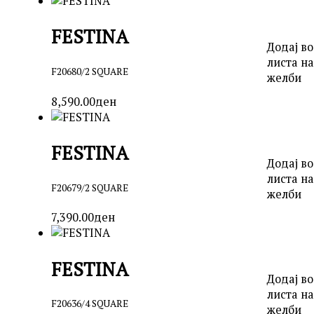
FESTINA
Додај во
листа на
F20680/2 SQUARE
желби
8,590.00
ден
FESTINA
Додај во
листа на
F20679/2 SQUARE
желби
7,390.00
ден
FESTINA
Додај во
листа на
F20636/4 SQUARE
желби