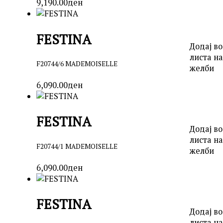
9,190.00
ден
FESTINA
Додај во
листа на
F20744/6 MADEMOISELLE
желби
6,090.00
ден
FESTINA
Додај во
листа на
F20744/1 MADEMOISELLE
желби
6,090.00
ден
FESTINA
Додај во
листа на